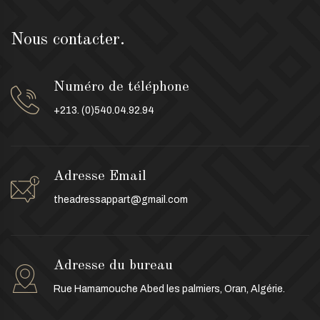
Nous contacter.
Numéro de téléphone
+213. (0)540.04.92.94
Adresse Email
theadressappart@gmail.com
Adresse du bureau
Rue Hamamouche Abed les palmiers, Oran, Algérie.