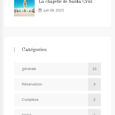
La chapelle de Santa Cruz
juin 08, 2023
Catégories
générale
10
Réservation
3
Complexe
2