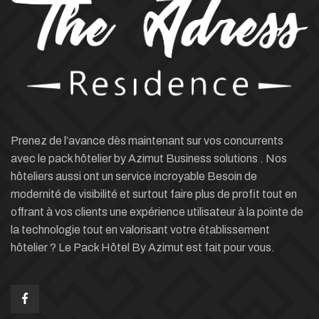
Prenez de l’avance dès maintenant sur vos concurrents
avec le pack hôtelier by Azimut Business solutions . Nos
hôteliers aussi ont un service incroyable Besoin de
modernité de visibilité et surtout faire plus de profit tout en
offrant à vos clients une expérience utilisateur à la pointe de
la technologie tout en valorisant votre établissement
hôtelier ? Le Pack Hôtel By Azimut est fait pour vous.