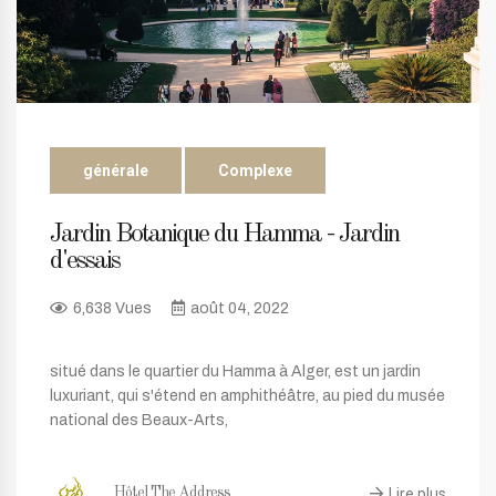
générale
Complexe
Jardin Botanique du Hamma - Jardin
d'essais
6,638 Vues
août 04, 2022
situé dans le quartier du Hamma à Alger, est un jardin
luxuriant, qui s'étend en amphithéâtre, au pied du musée
national des Beaux-Arts,
Lire plus
Hôtel The Address