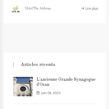
Lire plus
Hôtel The Address
Articles récents
L'ancienne Grande Synagogue
d'Oran
juin 08, 2023