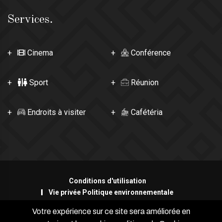
Services.
Cinema
Conférence
Sport
Réunion
Endroits à visiter
Cafétéria
Conditions d'utilisation
Vie privée Politique environnementale
Votre expérience sur ce site sera améliorée en
Français
DZD