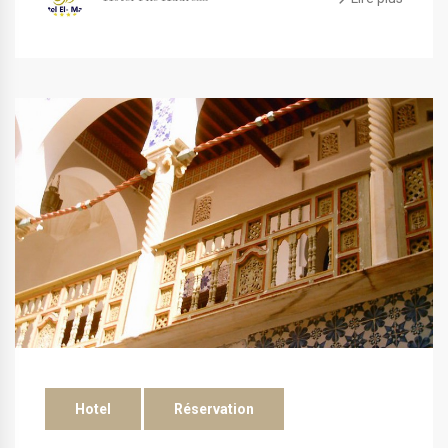
Hotel
Réservation