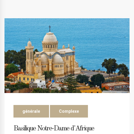
générale
Complexe
Basilique Notre-Dame d'Afrique