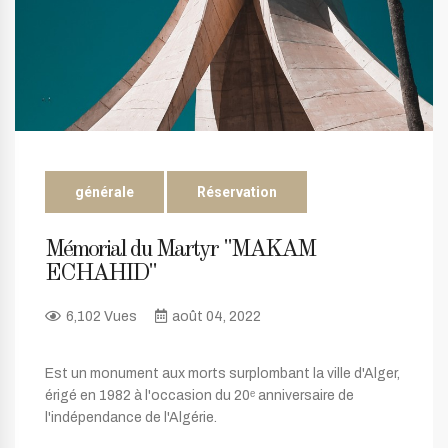
générale
Réservation
Mémorial du Martyr "MAKAM
ECHAHID"
6,102 Vues
août 04, 2022
Est un monument aux morts surplombant la ville d'Alger,
érigé en 1982 à l'occasion du 20ᵉ anniversaire de
l'indépendance de l'Algérie.