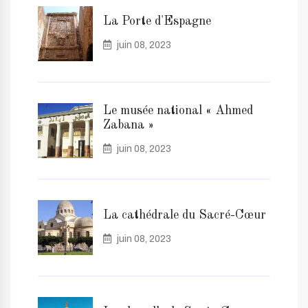
La Porte d'Espagne
juin 08, 2023
Le musée national « Ahmed
Zabana »
juin 08, 2023
La cathédrale du Sacré-Cœur
juin 08, 2023