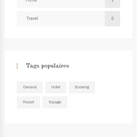
Hotel
1
Travel
0
Tags populaires
General
Hotel
Booking
Resort
Voyage