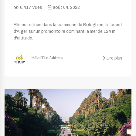
6,417 Vues
août 04, 2022
Elle est située dans la commune de Bologhine, à l'ouest
d'Alger, sur un promontoire dominant la mer de 124 m
d'altitude.
Lire plus
Hôtel The Address