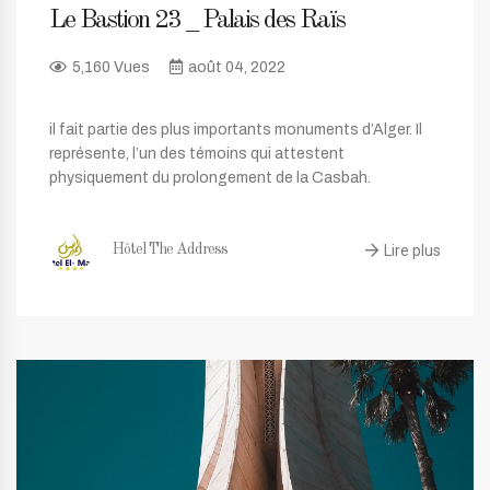
Le Bastion 23 _ Palais des Raïs
5,160 Vues
août 04, 2022
il fait partie des plus importants monuments d’Alger. Il
représente, l’un des témoins qui attestent
physiquement du prolongement de la Casbah.
Lire plus
Hôtel The Address